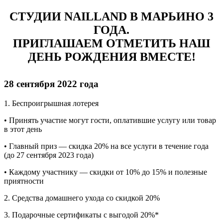
СТУДИИ NAILLAND В МАРЬИНО 3
ГОДА.
ПРИГЛАШАЕМ ОТМЕТИТЬ НАШ
ДЕНЬ РОЖДЕНИЯ ВМЕСТЕ!
28 сентября 2022 года
1. Беспроигрышная лотерея
• Принять участие могут гости, оплатившие услугу или товар
в этот день
• Главный приз — скидка 20% на все услуги в течение года
(до 27 сентября 2023 года)
• Каждому участнику — скидки от 10% до 15% и полезные
приятности
2. Средства домашнего ухода со скидкой 20%
3. Подарочные сертификаты с выгодой 20%*