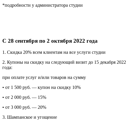
*подробности у администратора студии
С 28 сентября по 2 октября 2022 года
1. Скидка 20% всем клиентам на все услуги студии
2. Купоны на скидку на следующий визит до 15 декабря 2022
года:
при оплате услуг и/или товаров на сумму
• от 1 500 руб. — купон на скидку 10%
• от 2 000 руб. — 15%
• от 3 000 руб. — 20%
3. Шампанское и угощение